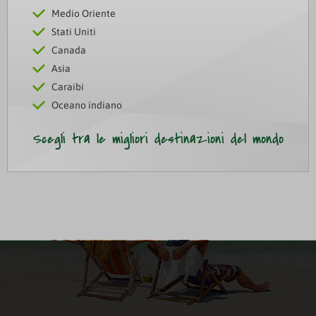
Medio Oriente
Stati Uniti
Canada
Asia
Caraibi
Oceano indiano
Scegli tra le migliori destinazioni del mondo