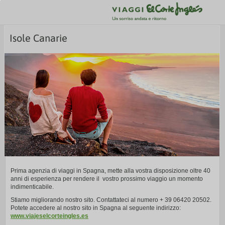
Isole Canarie
Prima agenzia di viaggi in Spagna, mette alla vostra disposizione oltre 40
anni di esperienza per rendere il vostro prossimo viaggio un momento
indimenticabile.
Stiamo migliorando nostro sito. Contattateci al numero + 39 06420 20502.
Potete accedere al nostro sito in Spagna al seguente indirizzo:
www.viajeselcorteingles.es