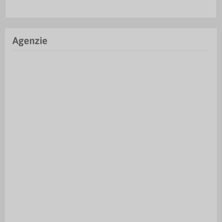
Agenzie